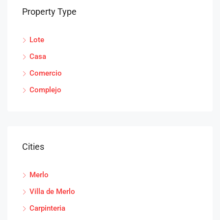
Property Type
Lote
Casa
Comercio
Complejo
Cities
Merlo
Villa de Merlo
Carpinteria