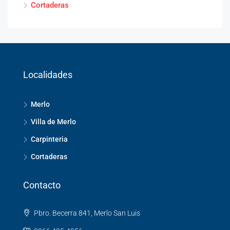
Cortaderas
Localidades
Merlo
Villa de Merlo
Carpinteria
Cortaderas
Contacto
Pbro. Becerra 841, Merlo San Luis