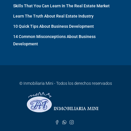
Skills That You Can Learn In The Real Estate Market
Learn The Truth About Real Estate Industry
10 Quick Tips About Business Development
14 Common Misconceptions About Business
Development
© Inmobiliaria Mini - Todos los derechos reservados