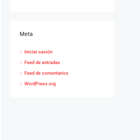
Meta
Iniciar sesión
Feed de entradas
Feed de comentarios
WordPress.org