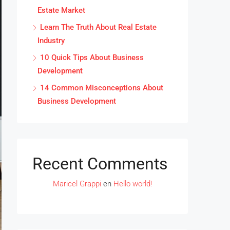
Estate Market
Learn The Truth About Real Estate
Industry
10 Quick Tips About Business
Development
14 Common Misconceptions About
Business Development
Recent Comments
Maricel Grappi
en
Hello world!