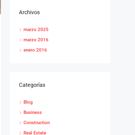
Archivos
marzo 2025
marzo 2016
enero 2016
Categorías
Blog
Business
Construction
Real Estate