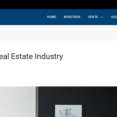
HOME
NOSOTROS
VENTA
ALQ
al Estate Industry