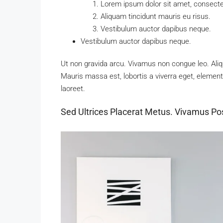
Lorem ipsum dolor sit amet, consectet
Aliquam tincidunt mauris eu risus.
Vestibulum auctor dapibus neque.
Vestibulum auctor dapibus neque.
Ut non gravida arcu. Vivamus non congue leo. Aliq
Mauris massa est, lobortis a viverra eget, elemen
laoreet.
Sed Ultrices Placerat Metus. Vivamus Po