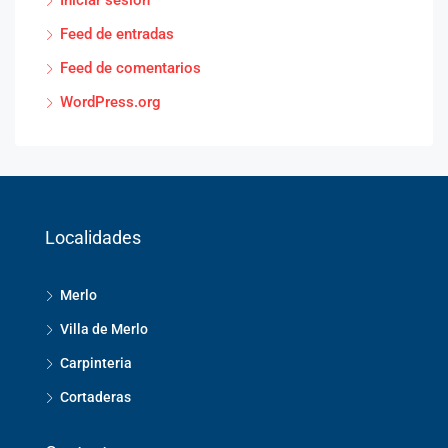
Iniciar sesión
Feed de entradas
Feed de comentarios
WordPress.org
Localidades
Merlo
Villa de Merlo
Carpinteria
Cortaderas