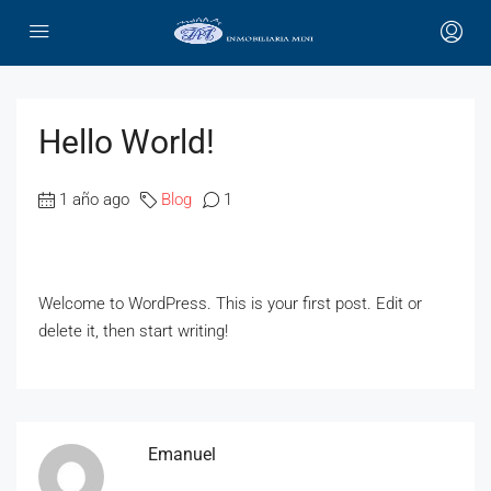
Hello World!
1 año ago
Blog
1
Welcome to WordPress. This is your first post. Edit or
delete it, then start writing!
Emanuel