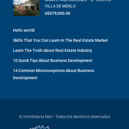
VILLA DE MERLO
U$S79,000.00
Hello world!
Skills That You Can Learn In The Real Estate Market
Learn The Truth About Real Estate Industry
10 Quick Tips About Business Development
14 Common Misconceptions About Business
Development
© Inmobiliaria Mini - Todos los derechos reservados