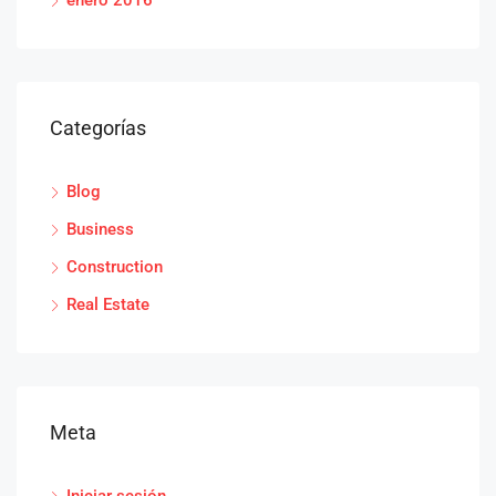
enero 2016
Categorías
Blog
Business
Construction
Real Estate
Meta