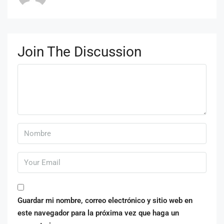
Join The Discussion
Guardar mi nombre, correo electrónico y sitio web en
este navegador para la próxima vez que haga un