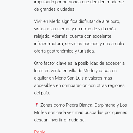
impulsado por personas que deciden mudarse
de grandes ciudades.
Vivir en Merlo significa disfrutar de aire puro,
vistas a las sierras y un ritmo de vida más
relajado. Además, cuenta con excelente
infraestructura, servicios básicos y una amplia
oferta gastronómica y turística.
Otro factor clave es la posibilidad de acceder a
lotes en venta en Villa de Merlo y casas en
alquiler en Merlo San Luis a valores más
accesibles en comparación con otras regiones
del país.
Zonas como Piedra Blanca, Carpintería y Los
Molles son cada vez más buscadas por quienes
desean invertir o mudarse.
Reply