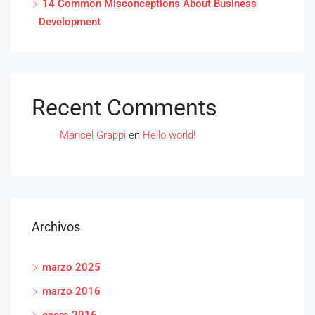
14 Common Misconceptions About Business
Development
Recent Comments
Maricel Grappi
en
Hello world!
Archivos
marzo 2025
marzo 2016