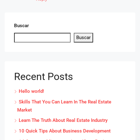
Buscar
Buscar
Recent Posts
Hello world!
Skills That You Can Learn In The Real Estate
Market
Learn The Truth About Real Estate Industry
10 Quick Tips About Business Development