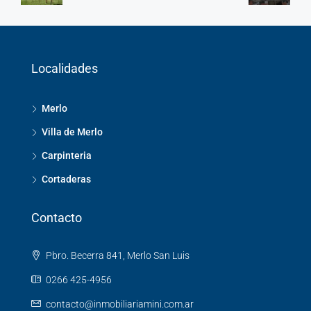
Localidades
Merlo
Villa de Merlo
Carpinteria
Cortaderas
Contacto
Pbro. Becerra 841, Merlo San Luis
0266 425-4956
contacto@inmobiliariamini.com.ar