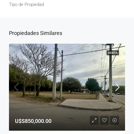
Tipo de Propiedad
Propiedades Similares
VENTA
U$S850,000.00