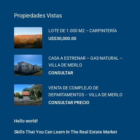
Propiedades Vistas
LOTE DE 1.000 M2 – CARPINTERÍA
U$S30,000.00
CASA A ESTRENAR – GAS NATURAL –
VILLA DE MERLO
CONSULTAR
VENTA DE COMPLEJO DE
DEPARTAMENTOS – VILLA DE MERLO
CONSULTAR PRECIO
Hello world!
Skills That You Can Learn In The Real Estate Market