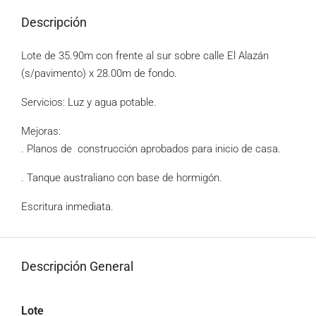
Descripción
Lote de 35.90m con frente al sur sobre calle El Alazán
(s/pavimento) x 28.00m de fondo.
Servicios: Luz y agua potable.
Mejoras:
. Planos de construcción aprobados para inicio de casa.
. Tanque australiano con base de hormigón.
Escritura inmediata.
Descripción General
Lote