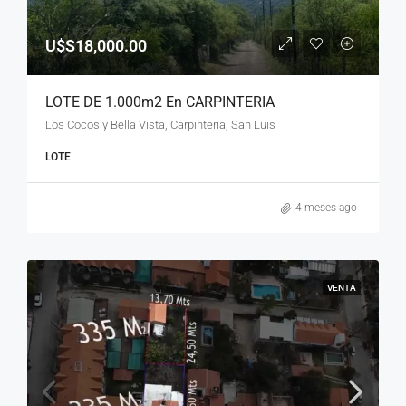
U$S18,000.00
LOTE DE 1.000m2 En CARPINTERIA
Los Cocos y Bella Vista, Carpinteria, San Luis
LOTE
4 meses ago
VENTA